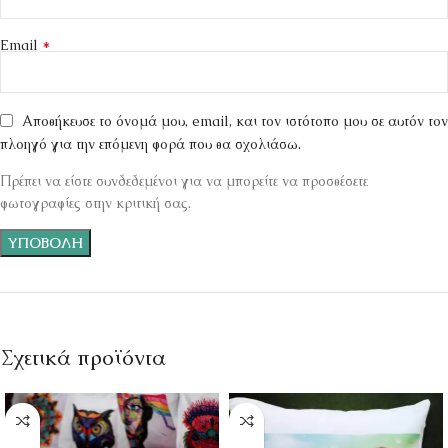
*
Email
Αποθήκευσε το όνομά μου, email, και τον ιστότοπο μου σε αυτόν τον
πλοηγό για την επόμενη φορά που θα σχολιάσω.
Πρέπει να είστε συνδεδεμένοι για να μπορείτε να προσθέσετε
φωτογραφίες στην κριτική σας.
Σχετικά προϊόντα