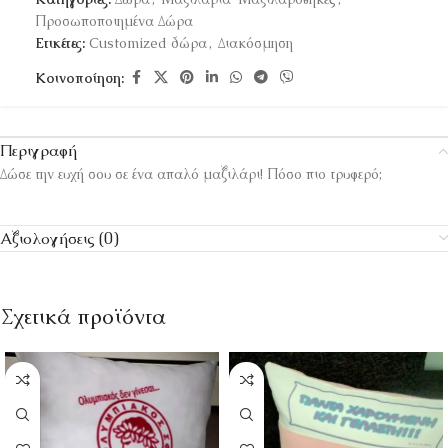
Προσωποποιημένα Δώρα
Ετικέτες:
Customized δώρα
,
Διακόσμηση
Κοινοποίηση:
Περιγραφή
Δώσε την ευχή σου σε ένα απαλό μαξιλάρι! Πόσο πιο τρυφερό;
Αξιολογήσεις (0)
Σχετικά προϊόντα