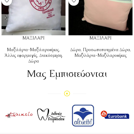
ΜΑΞΙΛΑΡΙ
ΜΑΞΙΛΑΡΙ
Μαξιλάρια-Μαξιλαροθήκες
,
Δώρα
,
Προσωποποιημένα Δώρα
,
Άλλες εφαρμογές
,
Διακόσμηση
,
Μαξιλάρια-Μαξιλαροθήκες
Δώρα
Mας Εμπιστεύονται