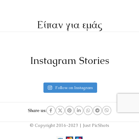
Είπαν για εμάς
Instagram Stories
Follow on Instagram
Share us:
© Copyright 2016-2023 | Just PicShots