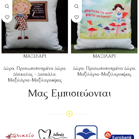
ΜΑΞΙΛΑΡΙ
ΜΑΞΙΛΑΡΙ
Δώρα
,
Προσωποποιημένα Δώρα
,
Δώρα
,
Προσωποποιημένα Δώρα
,
Δάσκαλος - Δασκάλα
,
Μαξιλάρια-Μαξιλαροθήκες
Μαξιλάρια-Μαξιλαροθήκες
Mας Εμπιστεύονται