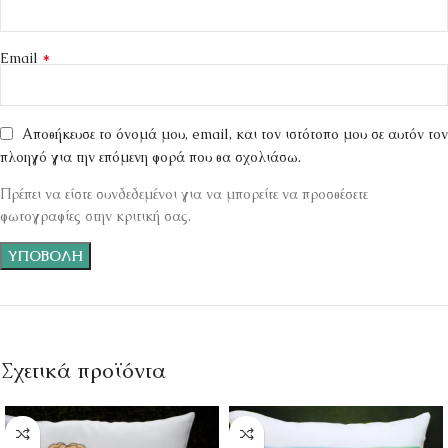
*
Email
Αποθήκευσε το όνομά μου, email, και τον ιστότοπο μου σε αυτόν τον
πλοηγό για την επόμενη φορά που θα σχολιάσω.
Πρέπει να είστε συνδεδεμένοι για να μπορείτε να προσθέσετε
φωτογραφίες στην κριτική σας.
Σχετικά προϊόντα