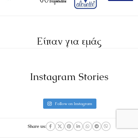
Είπαν για εμάς
Instagram Stories
Follow on Instagram
Share us: