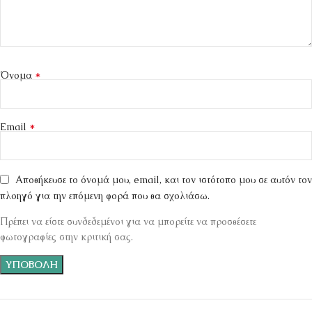
*
Όνομα
*
Email
Αποθήκευσε το όνομά μου, email, και τον ιστότοπο μου σε αυτόν τον
πλοηγό για την επόμενη φορά που θα σχολιάσω.
Πρέπει να είστε συνδεδεμένοι για να μπορείτε να προσθέσετε
φωτογραφίες στην κριτική σας.