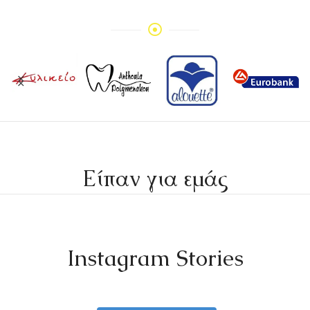
Είπαν για εμάς
Instagram Stories