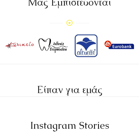
Mας Εμπιστεύονται
Είπαν για εμάς
Instagram Stories