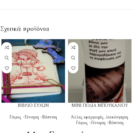
Σχετικά προϊόντα
ΒΙΒΛΙΟ ΕΥΧΩΝ
ΜΙΝΙ ΠΟΔΙΑ ΜΠΟΥΚΑΛΙΟΥ
Γάμος -Γέννηση -Βάπτιση
Άλλες εφαρμογές
,
Διακόσμηση
,
Γάμος -Γέννηση -Βάπτιση