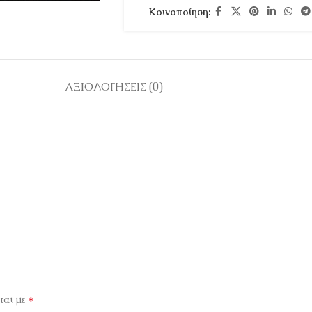
Κοινοποίηση:
ΑΞΙΟΛΟΓΉΣΕΙΣ (0)
*
ται με