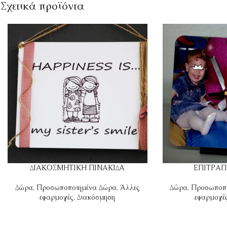
Σχετικά προϊόντα
ΔΙΑΚΟΣΜΗΤΙΚΗ ΠΙΝΑΚΙΔΑ
ΕΠΙΤΡΑΠ
Δώρα
,
Προσωποποιημένα Δώρα
,
Άλλες
Δώρα
,
Προσωποπ
εφαρμογές
,
Διακόσμηση
εφαρμογέ