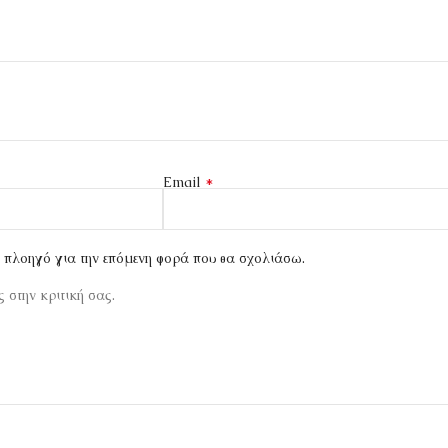
*
Email
ν πλοηγό για την επόμενη φορά που θα σχολιάσω.
 στην κριτική σας.