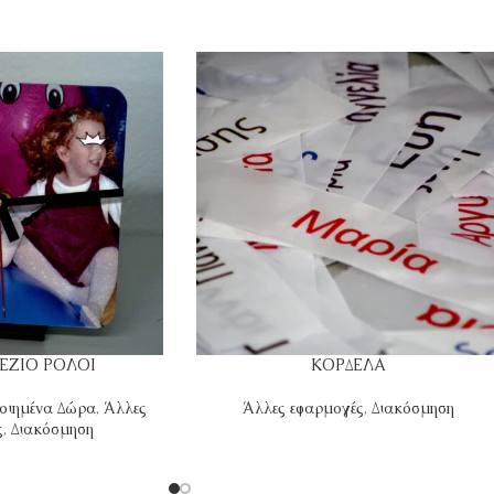
ΕΖΙΟ ΡΟΛΟΙ
ΚΟΡΔΕΛΑ
οιημένα Δώρα
,
Άλλες
Άλλες εφαρμογές
,
Διακόσμηση
ς
,
Διακόσμηση