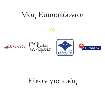
Mας Εμπιστεύονται
Είπαν για εμάς