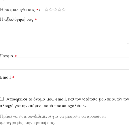
*
Η βαθμολογία σας
*
Η αξιολόγησή σας
*
Όνομα
*
Email
Αποθήκευσε το όνομά μου, email, και τον ιστότοπο μου σε αυτόν τον
πλοηγό για την επόμενη φορά που θα σχολιάσω.
Πρέπει να είστε συνδεδεμένοι για να μπορείτε να προσθέσετε
φωτογραφίες στην κριτική σας.