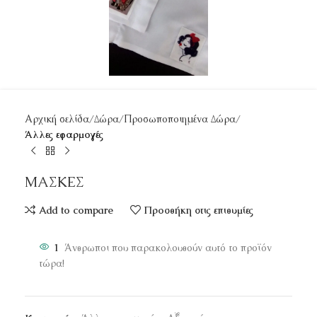
Αρχική σελίδα
Δώρα
Προσωποποιημένα Δώρα
Άλλες εφαρμογές
ΜΑΣΚΕΣ
Add to compare
Προσθήκη στις επιθυμίες
1
Άνθρωποι που παρακολουθούν αυτό το προϊόν
τώρα!