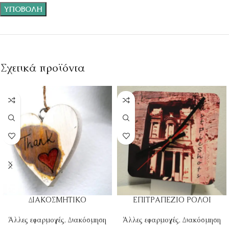
Σχετικά προϊόντα
ΔΙΑΚΟΣΜΗΤΙΚΟ
ΕΠΙΤΡΑΠΕΖΙΟ ΡΟΛΟΙ
Άλλες εφαρμογές
,
Διακόσμηση
Άλλες εφαρμογές
,
Διακόσμηση