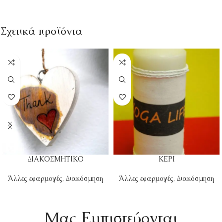
Σχετικά προϊόντα
ΔΙΑΚΟΣΜΗΤΙΚΟ
ΚΕΡΙ
Άλλες εφαρμογές
,
Διακόσμηση
Άλλες εφαρμογές
,
Διακόσμηση
Mας Εμπιστεύονται