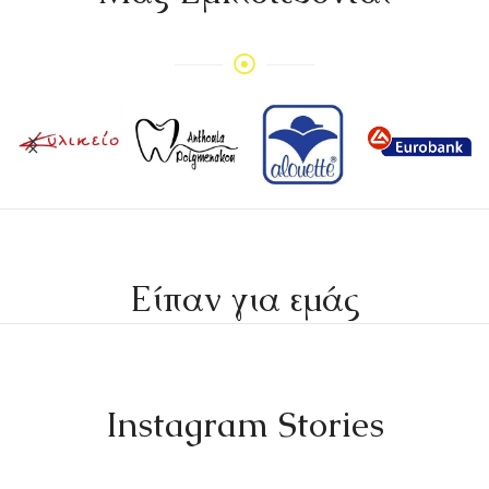
Είπαν για εμάς
Instagram Stories