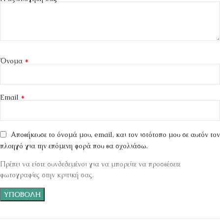
*
Όνομα
*
Email
Αποθήκευσε το όνομά μου, email, και τον ιστότοπο μου σε αυτόν τον
πλοηγό για την επόμενη φορά που θα σχολιάσω.
Πρέπει να είστε συνδεδεμένοι για να μπορείτε να προσθέσετε
φωτογραφίες στην κριτική σας.