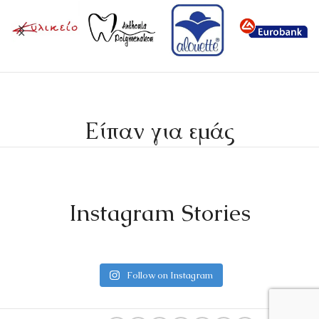
Είπαν για εμάς
Instagram Stories
Follow on Instagram