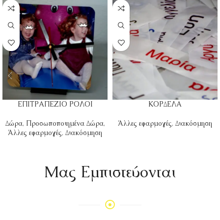
ΕΠΙΤΡΑΠΕΖΙΟ ΡΟΛΟΙ
ΚΟΡΔΕΛΑ
Δώρα
,
Προσωποποιημένα Δώρα
,
Άλλες εφαρμογές
,
Διακόσμηση
Άλλες εφαρμογές
,
Διακόσμηση
Mας Εμπιστεύονται