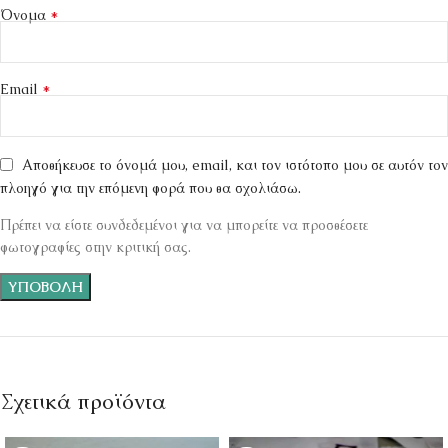
*
Όνομα
*
Email
Αποθήκευσε το όνομά μου, email, και τον ιστότοπο μου σε αυτόν τον
πλοηγό για την επόμενη φορά που θα σχολιάσω.
Πρέπει να είστε συνδεδεμένοι για να μπορείτε να προσθέσετε
φωτογραφίες στην κριτική σας.
Σχετικά προϊόντα