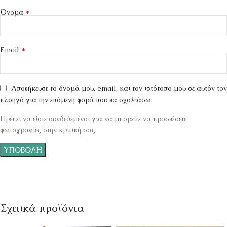
*
Όνομα
*
Email
Αποθήκευσε το όνομά μου, email, και τον ιστότοπο μου σε αυτόν τον
πλοηγό για την επόμενη φορά που θα σχολιάσω.
Πρέπει να είστε συνδεδεμένοι για να μπορείτε να προσθέσετε
φωτογραφίες στην κριτική σας.
Σχετικά προϊόντα