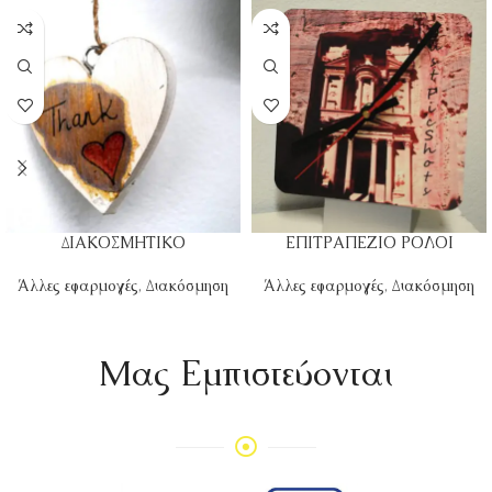
ΔΙΑΚΟΣΜΗΤΙΚΟ
ΕΠΙΤΡΑΠΕΖΙΟ ΡΟΛΟΙ
Άλλες εφαρμογές
,
Διακόσμηση
Άλλες εφαρμογές
,
Διακόσμηση
Mας Εμπιστεύονται