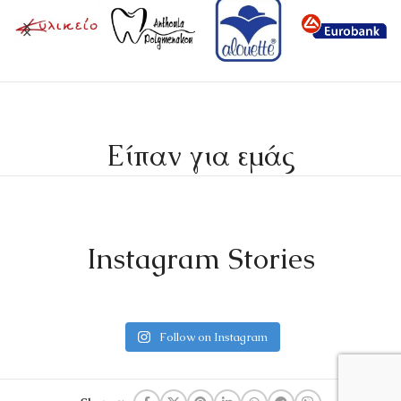
Είπαν για εμάς
Instagram Stories
Follow on Instagram