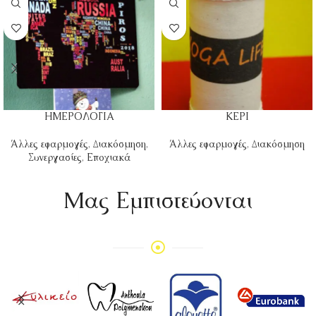
ΗΜΕΡΟΛΟΓΙΑ
ΚΕΡΙ
Άλλες εφαρμογές
,
Διακόσμηση
,
Άλλες εφαρμογές
,
Διακόσμηση
Συνεργασίες
,
Εποχιακά
Mας Εμπιστεύονται