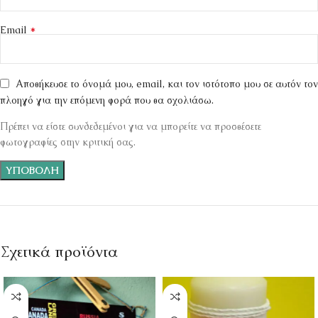
*
Email
Αποθήκευσε το όνομά μου, email, και τον ιστότοπο μου σε αυτόν τον
πλοηγό για την επόμενη φορά που θα σχολιάσω.
Πρέπει να είστε συνδεδεμένοι για να μπορείτε να προσθέσετε
φωτογραφίες στην κριτική σας.
Σχετικά προϊόντα