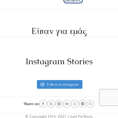
Είπαν για εμάς
Instagram Stories
Follow on Instagram
Share us:
© Copyright 2016-2023 | Just PicShots