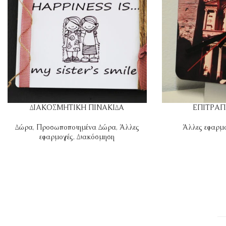
ΔΙΑΚΟΣΜΗΤΙΚΗ ΠΙΝΑΚΙΔΑ
ΕΠΙΤΡΑΠ
Δώρα
,
Προσωποποιημένα Δώρα
,
Άλλες
Άλλες εφαρμ
εφαρμογές
,
Διακόσμηση