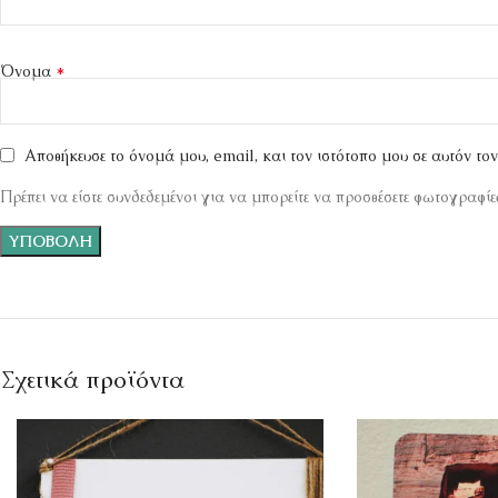
*
Όνομα
Αποθήκευσε το όνομά μου, email, και τον ιστότοπο μου σε αυτόν το
Πρέπει να είστε συνδεδεμένοι για να μπορείτε να προσθέσετε φωτογραφίες
Σχετικά προϊόντα