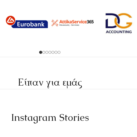
Είπαν για εμάς
Instagram Stories