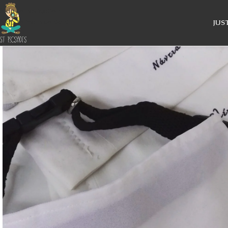
Skip to navigation
Skip to main content
JUS