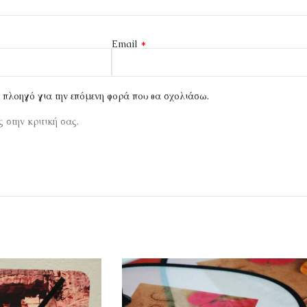
*
Email
ν πλοηγό για την επόμενη φορά που θα σχολιάσω.
 στην κριτική σας.