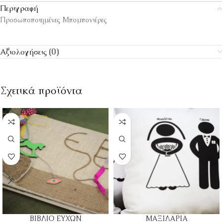
Περιγραφή
Προσωποποιημένες Μπομπονιέρες
Αξιολογήσεις (0)
Σχετικά προϊόντα
ΒΙΒΛΙΟ ΕΥΧΩΝ
ΜΑΞΙΛΑΡΙΑ