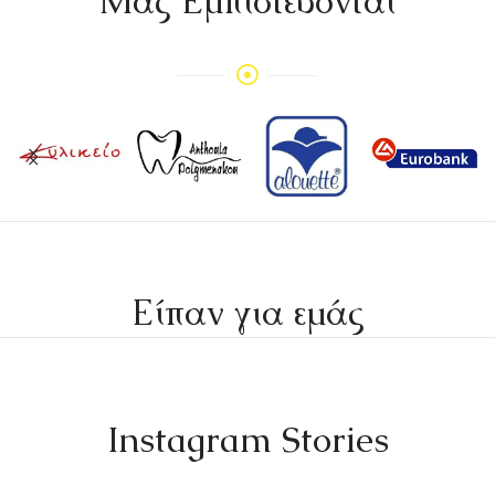
Mας Εμπιστεύονται
Είπαν για εμάς
Instagram Stories