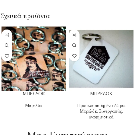
Σχετικά προϊόντα
ΜΠΡΕΛΟΚ
ΜΠΡΕΛΟΚ
Μπρελόκ
Προσωποποιημένα Δώρα
,
Μπρελόκ
,
Συνεργασίες
,
Διαφημιστικά