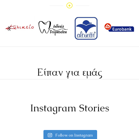
Είπαν για εμάς
Instagram Stories
Follow on Instagram