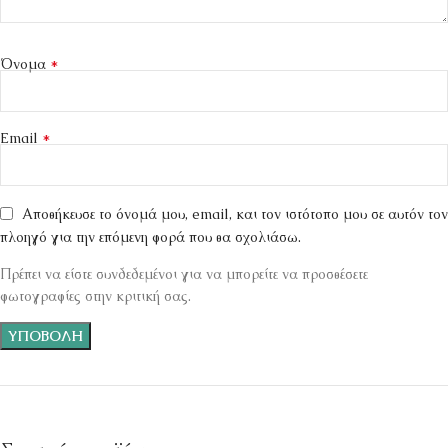
*
Όνομα
*
Email
Αποθήκευσε το όνομά μου, email, και τον ιστότοπο μου σε αυτόν τον
πλοηγό για την επόμενη φορά που θα σχολιάσω.
Πρέπει να είστε συνδεδεμένοι για να μπορείτε να προσθέσετε
φωτογραφίες στην κριτική σας.