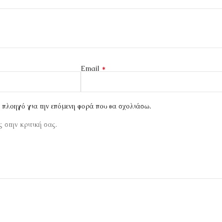
*
Email
ν πλοηγό για την επόμενη φορά που θα σχολιάσω.
 στην κριτική σας.