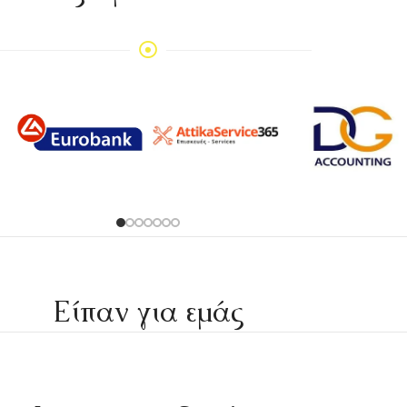
Είπαν για εμάς