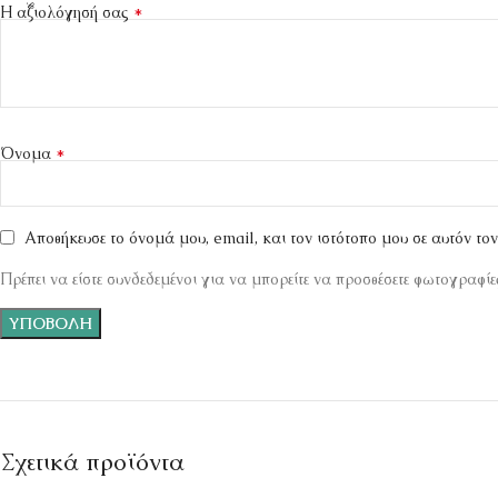
*
Η αξιολόγησή σας
*
Όνομα
Αποθήκευσε το όνομά μου, email, και τον ιστότοπο μου σε αυτόν το
Πρέπει να είστε συνδεδεμένοι για να μπορείτε να προσθέσετε φωτογραφίες
Σχετικά προϊόντα