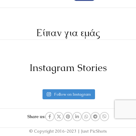
Είπαν για εμάς
Instagram Stories
Follow on Instagram
Share us:
© Copyright 2016-2023 | Just PicShots