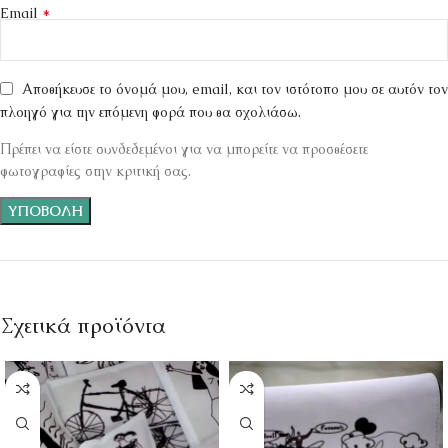
*
Email
Αποθήκευσε το όνομά μου, email, και τον ιστότοπο μου σε αυτόν τον
πλοηγό για την επόμενη φορά που θα σχολιάσω.
Πρέπει να είστε συνδεδεμένοι για να μπορείτε να προσθέσετε
φωτογραφίες στην κριτική σας.
Σχετικά προϊόντα