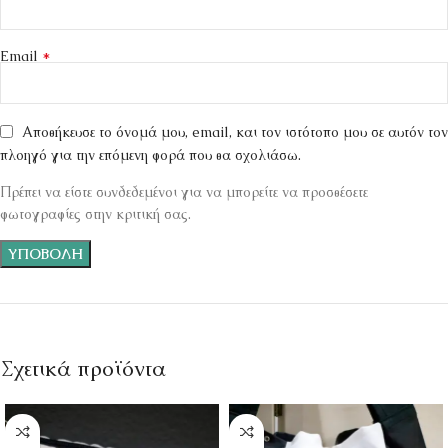
*
Email
Αποθήκευσε το όνομά μου, email, και τον ιστότοπο μου σε αυτόν τον
πλοηγό για την επόμενη φορά που θα σχολιάσω.
Πρέπει να είστε συνδεδεμένοι για να μπορείτε να προσθέσετε
φωτογραφίες στην κριτική σας.
Σχετικά προϊόντα