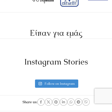
Είπαν για εμάς
Instagram Stories
Follow on Instagram
Share us: