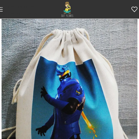
Skip to navigation
Skip to main content