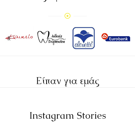
Είπαν για εμάς
Instagram Stories