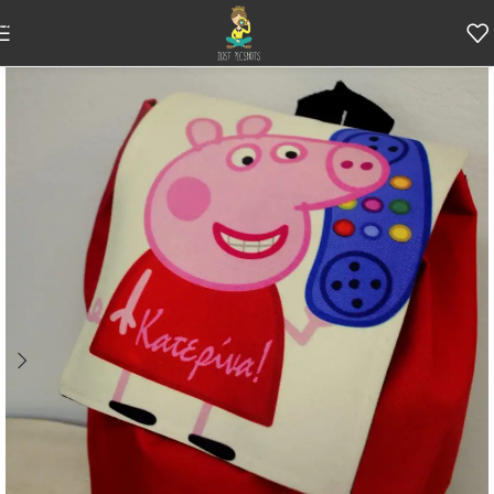
Skip to navigation
Skip to main content