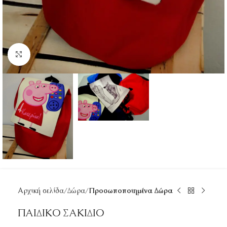
Κάντε κλικ για μεγέθυνση
Αρχική σελίδα
Δώρα
Προσωποποιημένα Δώρα
ΠΑΙΔΙΚΟ ΣΑΚΙΔΙΟ