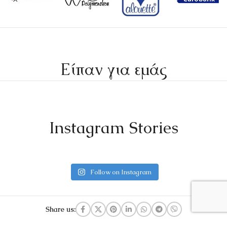
Είπαν για εμάς
Instagram Stories
Follow on Instagram
Share us: