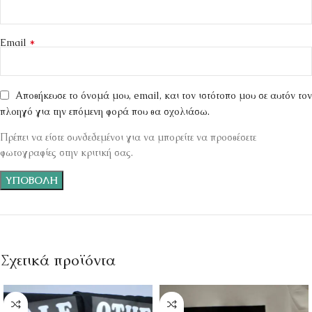
*
Email
Αποθήκευσε το όνομά μου, email, και τον ιστότοπο μου σε αυτόν τον
πλοηγό για την επόμενη φορά που θα σχολιάσω.
Πρέπει να είστε συνδεδεμένοι για να μπορείτε να προσθέσετε
φωτογραφίες στην κριτική σας.
Σχετικά προϊόντα