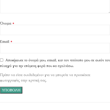
*
Όνομα
*
Email
Αποθήκευσε το όνομά μου, email, και τον ιστότοπο μου σε αυτόν τον
πλοηγό για την επόμενη φορά που θα σχολιάσω.
Πρέπει να είστε συνδεδεμένοι για να μπορείτε να προσθέσετε
φωτογραφίες στην κριτική σας.