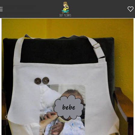
Skip to navigation
Skip to main content