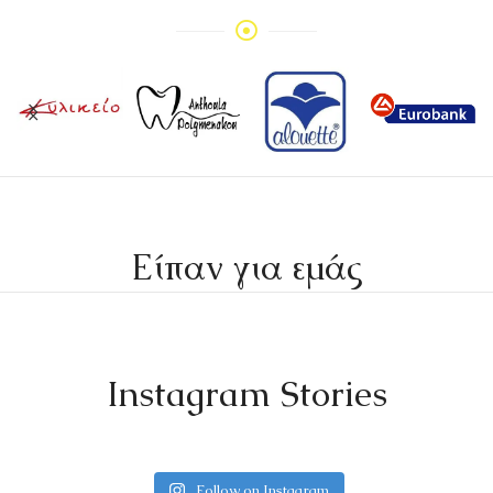
Είπαν για εμάς
Instagram Stories
Follow on Instagram