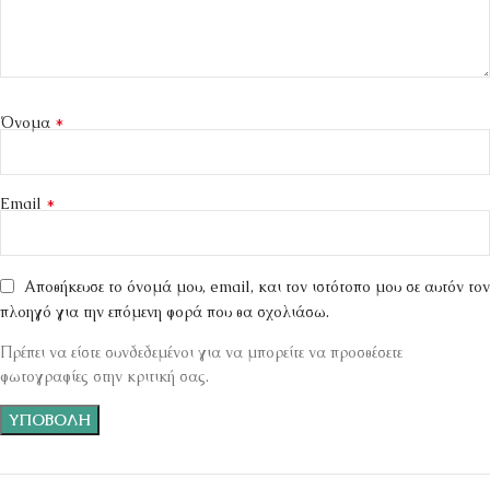
*
Όνομα
*
Email
Αποθήκευσε το όνομά μου, email, και τον ιστότοπο μου σε αυτόν τον
πλοηγό για την επόμενη φορά που θα σχολιάσω.
Πρέπει να είστε συνδεδεμένοι για να μπορείτε να προσθέσετε
φωτογραφίες στην κριτική σας.