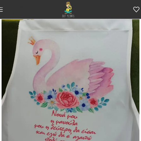
Skip to navigation
Skip to main content