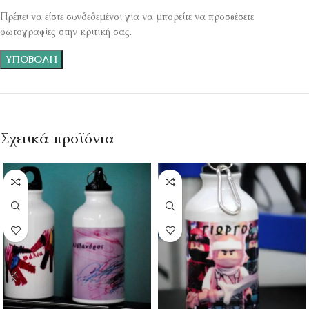
Πρέπει να είστε συνδεδεμένοι για να μπορείτε να προσθέσετε
φωτογραφίες στην κριτική σας.
Σχετικά προϊόντα