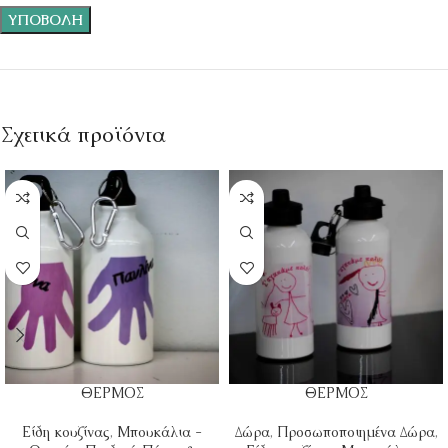
Σχετικά προϊόντα
ΘΕΡΜΟΣ
ΘΕΡΜΟΣ
Είδη κουζίνας
,
Μπουκάλια -
Δώρα
,
Προσωποποιημένα Δώρα
,