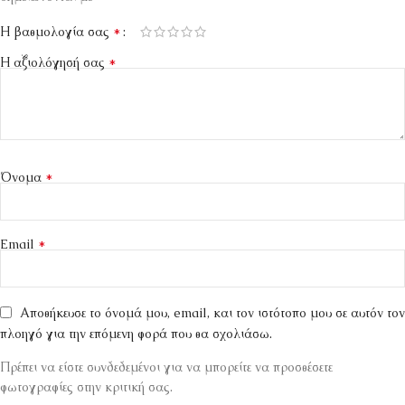
*
Η βαθμολογία σας
*
Η αξιολόγησή σας
*
Όνομα
*
Email
Αποθήκευσε το όνομά μου, email, και τον ιστότοπο μου σε αυτόν τον
πλοηγό για την επόμενη φορά που θα σχολιάσω.
Πρέπει να είστε συνδεδεμένοι για να μπορείτε να προσθέσετε
φωτογραφίες στην κριτική σας.