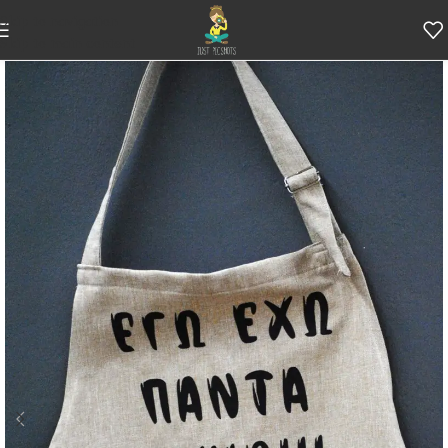
Skip to navigation
Skip to main content