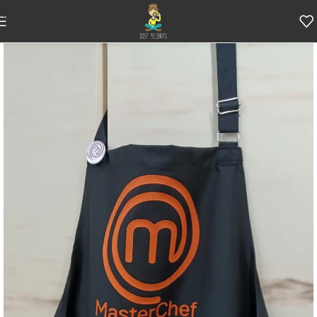
Skip to navigation
Skip to main content