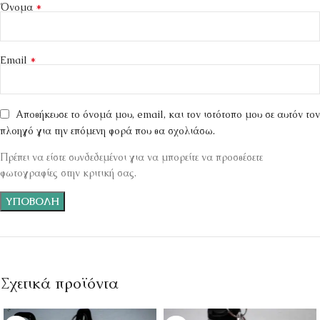
*
Όνομα
*
Email
Αποθήκευσε το όνομά μου, email, και τον ιστότοπο μου σε αυτόν τον
πλοηγό για την επόμενη φορά που θα σχολιάσω.
Πρέπει να είστε συνδεδεμένοι για να μπορείτε να προσθέσετε
φωτογραφίες στην κριτική σας.
Σχετικά προϊόντα