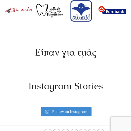
Είπαν για εμάς
Instagram Stories
Follow on Instagram