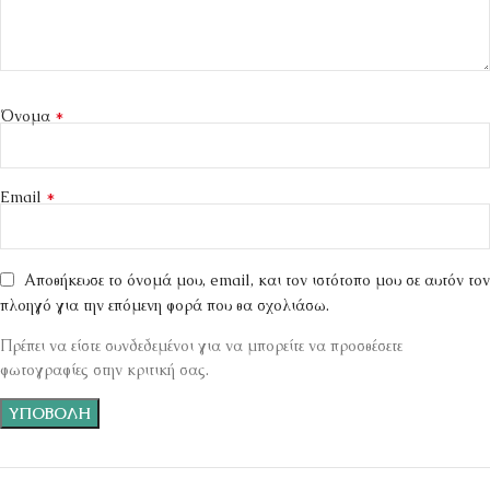
*
Όνομα
*
Email
Αποθήκευσε το όνομά μου, email, και τον ιστότοπο μου σε αυτόν τον
πλοηγό για την επόμενη φορά που θα σχολιάσω.
Πρέπει να είστε συνδεδεμένοι για να μπορείτε να προσθέσετε
φωτογραφίες στην κριτική σας.