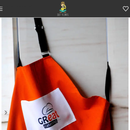
Skip to navigation
Skip to main content