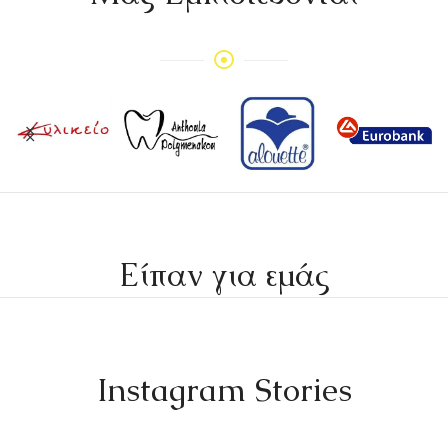
Είπαν για εμάς
Instagram Stories