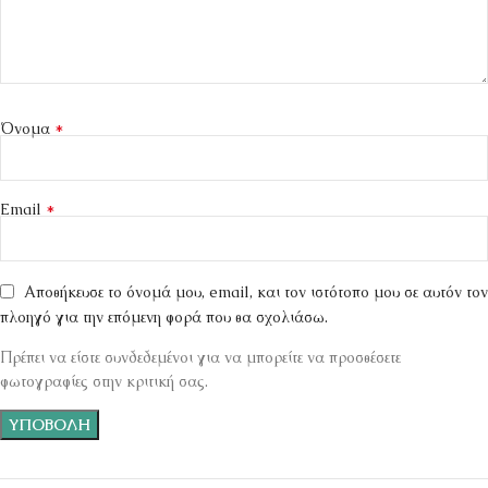
*
Όνομα
*
Email
Αποθήκευσε το όνομά μου, email, και τον ιστότοπο μου σε αυτόν τον
πλοηγό για την επόμενη φορά που θα σχολιάσω.
Πρέπει να είστε συνδεδεμένοι για να μπορείτε να προσθέσετε
φωτογραφίες στην κριτική σας.