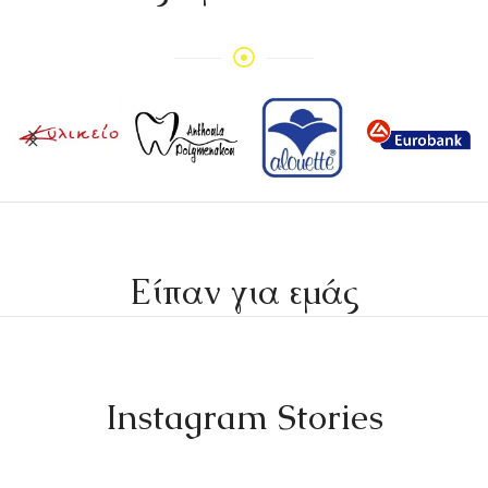
Είπαν για εμάς
Instagram Stories