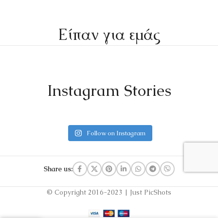
Είπαν για εμάς
Instagram Stories
Follow on Instagram
Share us:
© Copyright 2016-2023 | Just PicShots