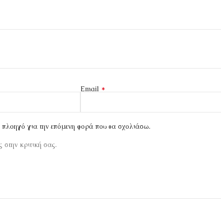
*
Email
ν πλοηγό για την επόμενη φορά που θα σχολιάσω.
 στην κριτική σας.