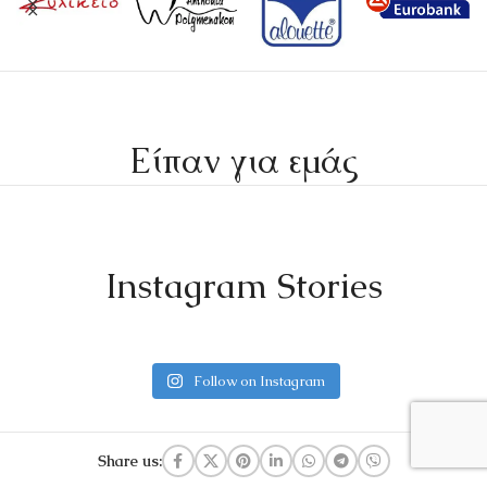
Είπαν για εμάς
Instagram Stories
Follow on Instagram
Share us: