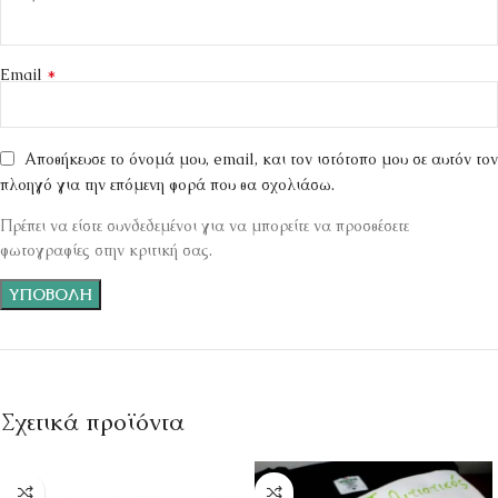
*
Email
Αποθήκευσε το όνομά μου, email, και τον ιστότοπο μου σε αυτόν τον
πλοηγό για την επόμενη φορά που θα σχολιάσω.
Πρέπει να είστε συνδεδεμένοι για να μπορείτε να προσθέσετε
φωτογραφίες στην κριτική σας.
Σχετικά προϊόντα