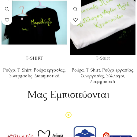
T-SHIRT
T-Shirt
Ρούχα
,
T-Shirt
,
Ρούχα εργασίας
,
Ρούχα
,
T-Shirt
,
Ρούχα εργασίας
,
Συνεργασίες
,
Διαφημιστικά
Συνεργασίες
,
Σύλλογοι
,
Διαφημιστικά
Mας Εμπιστεύονται