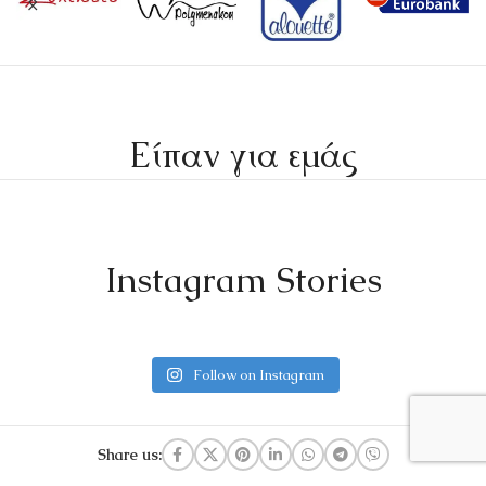
Είπαν για εμάς
Instagram Stories
Follow on Instagram
Share us: