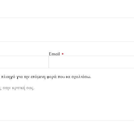
*
Email
ν πλοηγό για την επόμενη φορά που θα σχολιάσω.
 στην κριτική σας.