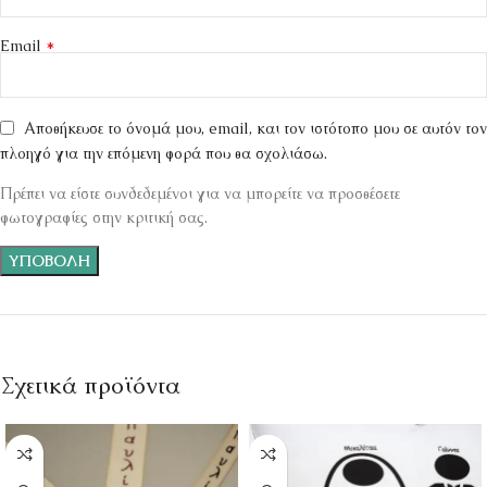
*
Email
Αποθήκευσε το όνομά μου, email, και τον ιστότοπο μου σε αυτόν τον
πλοηγό για την επόμενη φορά που θα σχολιάσω.
Πρέπει να είστε συνδεδεμένοι για να μπορείτε να προσθέσετε
φωτογραφίες στην κριτική σας.
Σχετικά προϊόντα