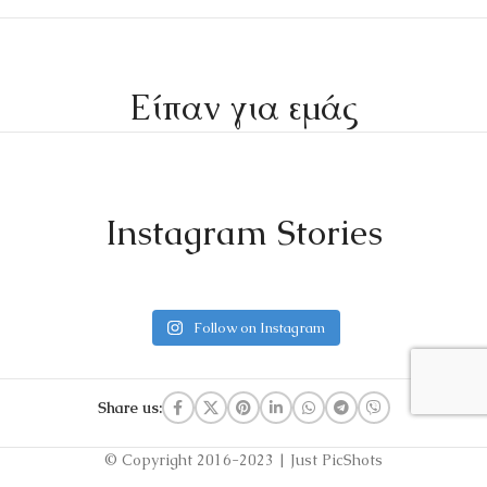
Είπαν για εμάς
Instagram Stories
Follow on Instagram
Share us:
© Copyright 2016-2023 | Just PicShots