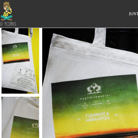
Skip to navigation
Skip to main content
JUS