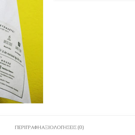
ΠΕΡΙΓΡΑΦΉ
ΑΞΙΟΛΟΓΉΣΕΙΣ (0)