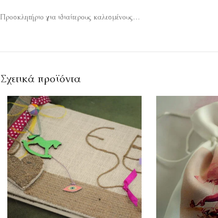
Προσκλητήριο για ιδιαίτερους καλεσμένους…
Σχετικά προϊόντα