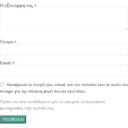
*
Η αξιολόγησή σας
*
Όνομα
*
Email
Αποθήκευσε το όνομά μου, email, και τον ιστότοπο μου σε αυτόν τον
πλοηγό για την επόμενη φορά που θα σχολιάσω.
Πρέπει να είστε συνδεδεμένοι για να μπορείτε να προσθέσετε
φωτογραφίες στην κριτική σας.