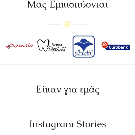
Mας Εμπιστεύονται
Είπαν για εμάς
Instagram Stories