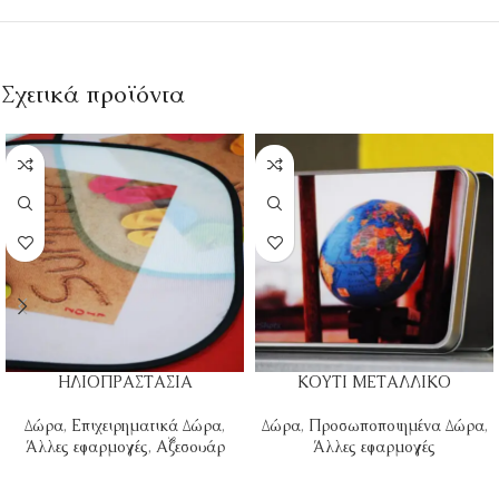
Σχετικά προϊόντα
ΗΛΙΟΠΡΑΣΤΑΣΙΑ
ΚΟΥΤΙ ΜΕΤΑΛΛΙΚΟ
Δώρα
,
Επιχειρηματικά Δώρα
,
Δώρα
,
Προσωποποιημένα Δώρα
,
Άλλες εφαρμογές
,
Αξεσουάρ
Άλλες εφαρμογές