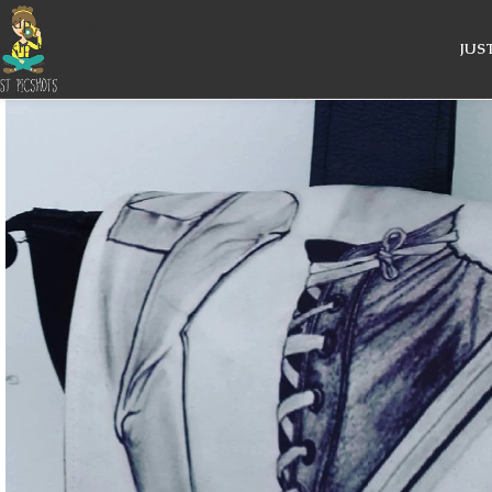
Skip to navigation
Skip to main content
JUS