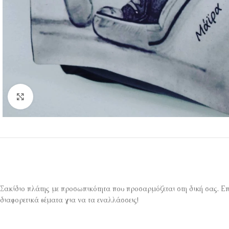
Κάντε κλικ για μεγέθυνση
Σακίδιο πλάτης με προσωπικότητα που προσαρμόζεται στη δική σας. Επε
διαφορετικά θέματα για να τα εναλλάσσεις!