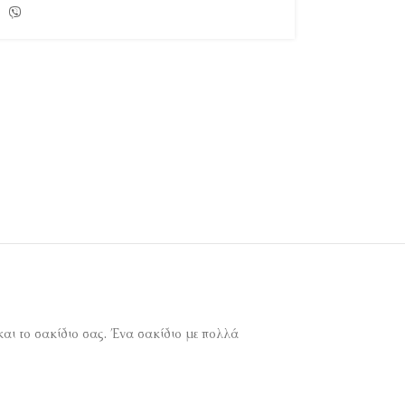
 και το σακίδιο σας. Ένα σακίδιο με πολλά