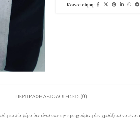
Κοινοποίηση:
ΠΕΡΙΓΡΑΦΉ
ΑΞΙΟΛΟΓΉΣΕΙΣ (0)
ιδή καμία μέρα δεν είναι σαν την προηγούμενη δεν χρειάζεται να είναι