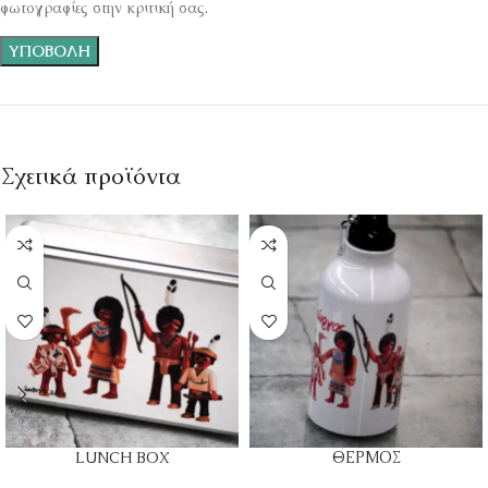
φωτογραφίες στην κριτική σας.
Σχετικά προϊόντα
LUNCH BOX
ΘΕΡΜΟΣ