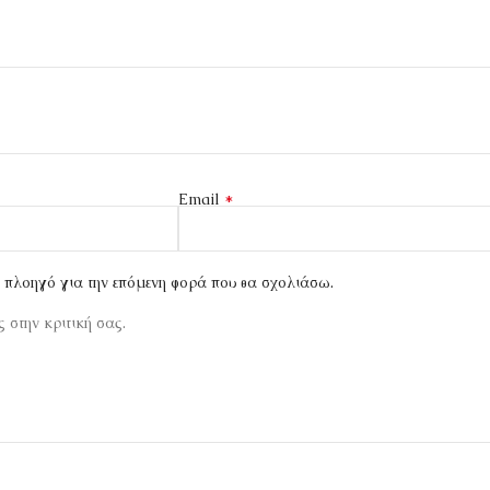
*
Email
ν πλοηγό για την επόμενη φορά που θα σχολιάσω.
 στην κριτική σας.