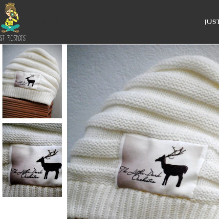
Skip to navigation
Skip to main content
JUS