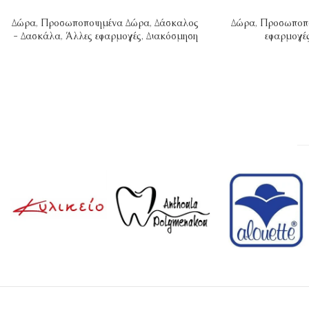
Δώρα
,
Προσωποποιημένα Δώρα
,
Δάσκαλος
Δώρα
,
Προσωποπ
- Δασκάλα
,
Άλλες εφαρμογές
,
Διακόσμηση
εφαρμογέ