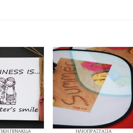
ΙΚΗ ΠΙΝΑΚΙΔΑ
ΗΛΙΟΠΡΑΣΤΑΣΙΑ