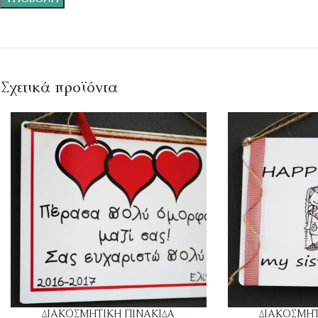
Σχετικά προϊόντα
ΔΙΑΚΟΣΜΗΤΙΚΗ ΠΙΝΑΚΙΔΑ
ΔΙΑΚΟΣΜΗΤ