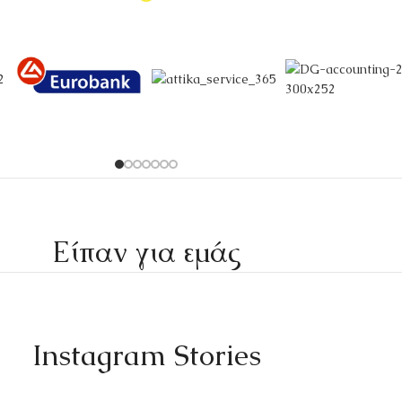
Είπαν για εμάς
Instagram Stories