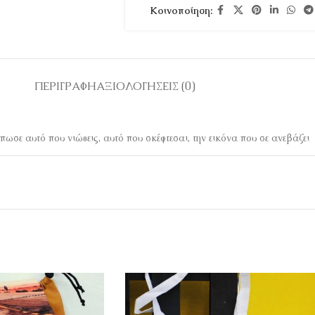
Κοινοποίηση:
ΠΕΡΙΓΡΑΦΉ
ΑΞΙΟΛΟΓΉΣΕΙΣ (0)
ωσε αυτό που νιώθεις, αυτό που σκέφτεσαι, την εικόνα που σε ανεβάζει 