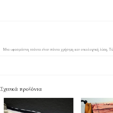
Μια υφασμάτινη τσάντα είναι πάντα χρήσιμη και οικολογική λύση. Τύπ
Σχετικά προϊόντα