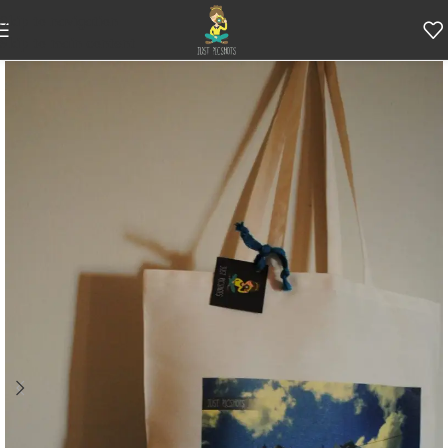
Skip to navigation
Skip to main content