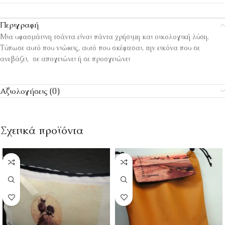
Περιγραφή
Μια υφασμάτινη τσάντα είναι πάντα χρήσιμη και οικολογική λύση.
Τύπωσε αυτό που νιώθεις, αυτό που σκέφτεσαι, την εικόνα που σε
ανεβάζει, σε απογειώνει ή σε προσγειώνει
Αξιολογήσεις (0)
Σχετικά προϊόντα