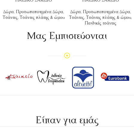
ΠΑΙΔΙΚΟ ΣΑΚΙΔΙΟ
ΠΑΙΔΙΚΟ ΣΑΚΙΔΙΟ
Δώρα
,
Προσωποποιημένα Δώρα
,
Δώρα
,
Προσωποποιημένα Δώρα
,
Τσάντες
,
Τσάντες πλάτης & ώμου
Τσάντες
,
Τσάντες πλάτης & ώμου
,
Παιδικές τσάντες
Mας Εμπιστεύονται
Είπαν για εμάς