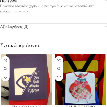
Περιγραφή
Γυναικείο τσαντάκι χεριού με εσωτερικές θήκες και αποσπώμενο
εκτυπώσιμο καπάκι.
Αξιολογήσεις (0)
Σχετικά προϊόντα