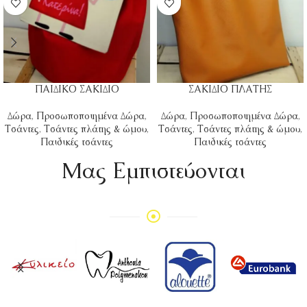
ΠΑΙΔΙΚΟ ΣΑΚΙΔΙΟ
ΣΑΚΙΔΙΟ ΠΛΑΤΗΣ
Δώρα
,
Προσωποποιημένα Δώρα
,
Δώρα
,
Προσωποποιημένα Δώρα
,
Τσάντες
,
Τσάντες πλάτης & ώμου
,
Τσάντες
,
Τσάντες πλάτης & ώμου
,
Παιδικές τσάντες
Παιδικές τσάντες
Mας Εμπιστεύονται