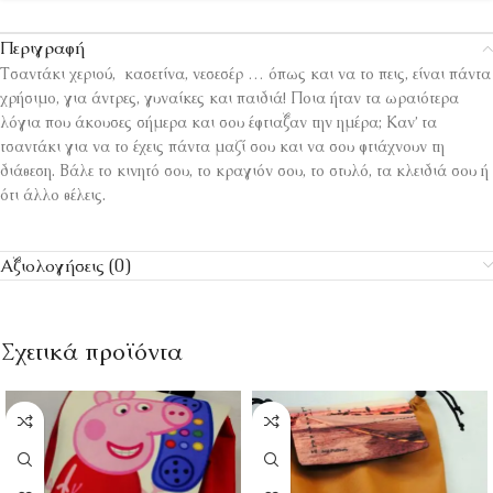
Περιγραφή
Τσαντάκι χεριού, κασετίνα, νεσεσέρ … όπως και να το πεις, είναι πάντα
χρήσιμο, για άντρες, γυναίκες και παιδιά! Ποια ήταν τα ωραιότερα
λόγια που άκουσες σήμερα και σου έφτιαξαν την ημέρα; Καν’ τα
τσαντάκι για να το έχεις πάντα μαζί σου και να σου φτιάχνουν τη
διάθεση. Βάλε το κινητό σου, το κραγιόν σου, το στυλό, τα κλειδιά σου ή
ότι άλλο θέλεις.
Αξιολογήσεις (0)
Σχετικά προϊόντα