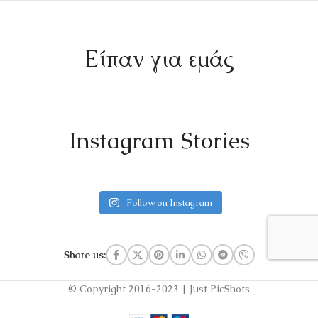
Είπαν για εμάς
Instagram Stories
Follow on Instagram
Share us:
© Copyright 2016-2023 | Just PicShots