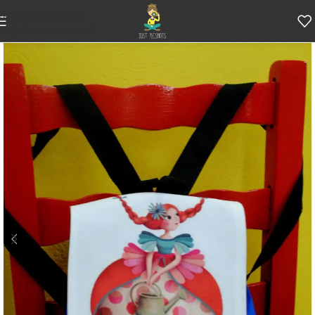
Skip to navigation
Skip to main content