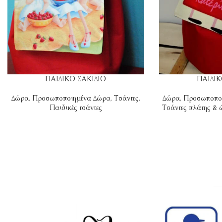
ΠΑΙΔΙΚΟ ΣΑΚΙΔΙΟ
ΠΑΙΔΙΚ
Δώρα
,
Προσωποποιημένα Δώρα
,
Τσάντες
,
Δώρα
,
Προσωποπο
Παιδικές τσάντες
Τσάντες πλάτης &