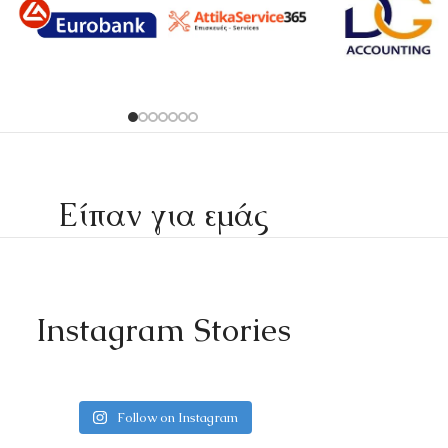
Είπαν για εμάς
Instagram Stories
Follow on Instagram