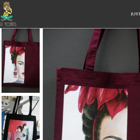
Skip to navigation
Skip to main content
JUS