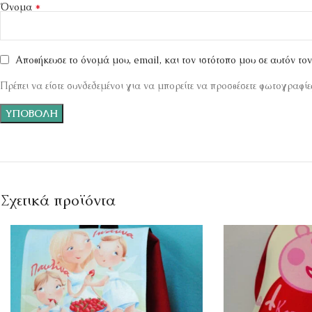
*
Όνομα
Αποθήκευσε το όνομά μου, email, και τον ιστότοπο μου σε αυτόν το
Πρέπει να είστε συνδεδεμένοι για να μπορείτε να προσθέσετε φωτογραφίες
Σχετικά προϊόντα