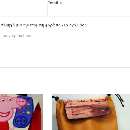
*
Email
ν πλοηγό για την επόμενη φορά που θα σχολιάσω.
 στην κριτική σας.