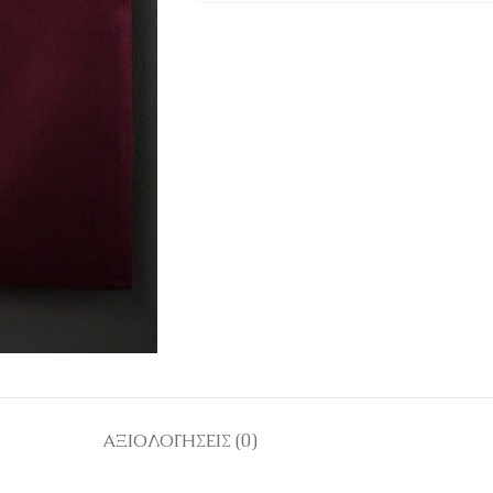
ΑΞΙΟΛΟΓΉΣΕΙΣ (0)