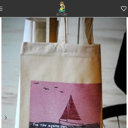
Skip to navigation
Skip to main content