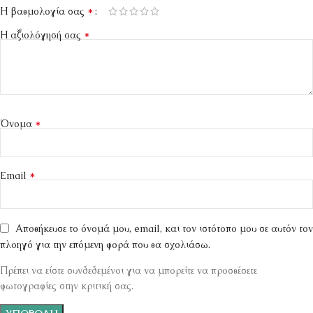
*
Η βαθμολογία σας
*
Η αξιολόγησή σας
*
Όνομα
*
Email
Αποθήκευσε το όνομά μου, email, και τον ιστότοπο μου σε αυτόν τον
πλοηγό για την επόμενη φορά που θα σχολιάσω.
Πρέπει να είστε συνδεδεμένοι για να μπορείτε να προσθέσετε
φωτογραφίες στην κριτική σας.