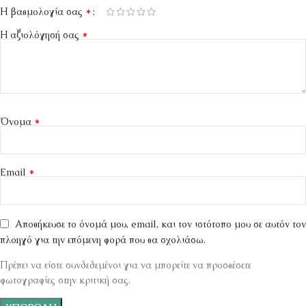
*
Η βαθμολογία σας
*
Η αξιολόγησή σας
*
Όνομα
*
Email
Αποθήκευσε το όνομά μου, email, και τον ιστότοπο μου σε αυτόν τον
πλοηγό για την επόμενη φορά που θα σχολιάσω.
Πρέπει να είστε συνδεδεμένοι για να μπορείτε να προσθέσετε
φωτογραφίες στην κριτική σας.