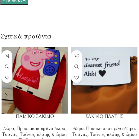
Σχετικά προϊόντα
ΠΑΙΔΙΚΟ ΣΑΚΙΔΙΟ
ΣΑΚΙΔΙΟ ΠΛΑΤΗΣ
Δώρα
,
Προσωποποιημένα Δώρα
,
Δώρα
,
Προσωποποιημένα Δώρα
,
Τσάντες
,
Τσάντες πλάτης & ώμου
,
Τσάντες
,
Τσάντες πλάτης & ώμου