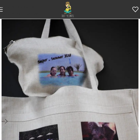
Skip to navigation
Skip to main content