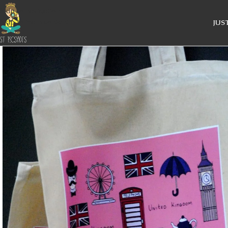
Skip to navigation
Skip to main content
JUS