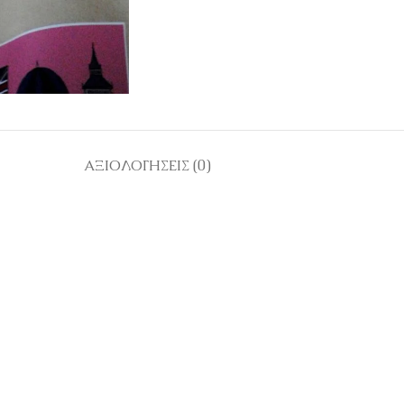
ΑΞΙΟΛΟΓΉΣΕΙΣ (0)