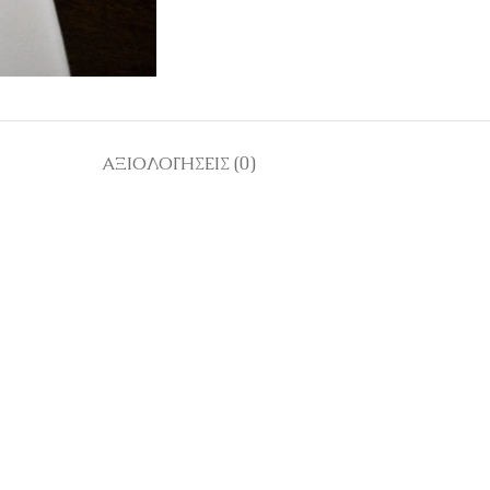
ΑΞΙΟΛΟΓΉΣΕΙΣ (0)