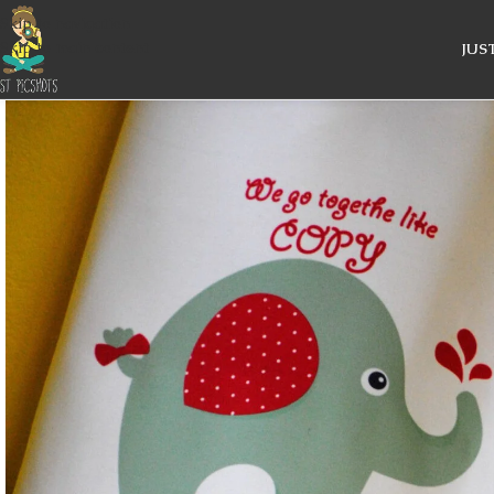
Skip to navigation
Skip to main content
JUS