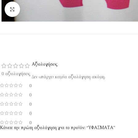
Κάντε κλικ για μεγέθυνση
Αξιολογήσεις
0 αξιολογήσεις
Δεν υπάρχει καμία αξιολόγηση ακόμη.
0
0
0
0
0
Κάνετε την πρώτη αξιολόγηση για το προϊόν: “ΥΦΑΣΜΑΤΑ”